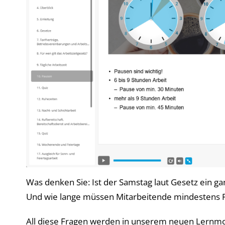
Was denken Sie: Ist der Samstag laut Gesetz ein g
Und wie lange müssen Mitarbeitende mindestens
All diese Fragen werden in unserem neuen Lernmodu