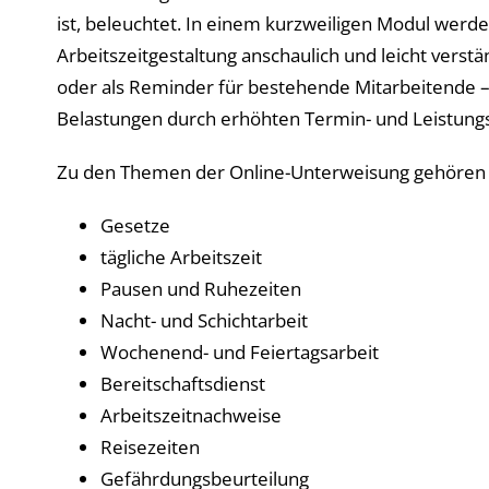
ist, beleuchtet. In einem kurzweiligen Modul wer
Arbeitszeitgestaltung anschaulich und leicht verst
oder als Reminder für bestehende Mitarbeitende – d
Belastungen durch erhöhten Termin- und Leistung
Zu den Themen der Online-Unterweisung gehören u
Gesetze
tägliche Arbeitszeit
Pausen und Ruhezeiten
Nacht- und Schichtarbeit
Wochenend- und Feiertagsarbeit
Bereitschaftsdienst
Arbeitszeitnachweise
Reisezeiten
Gefährdungsbeurteilung