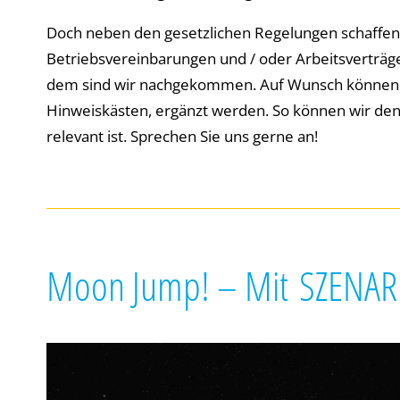
Doch neben den gesetzlichen Regelungen schaffen
Betriebsvereinbarungen und / oder Arbeitsverträg
dem sind wir nachgekommen. Auf Wunsch können in
Hinweiskästen, ergänzt werden. So können wir den 
relevant ist. Sprechen Sie uns gerne an!
Moon Jump
! – M
it
SZENAR