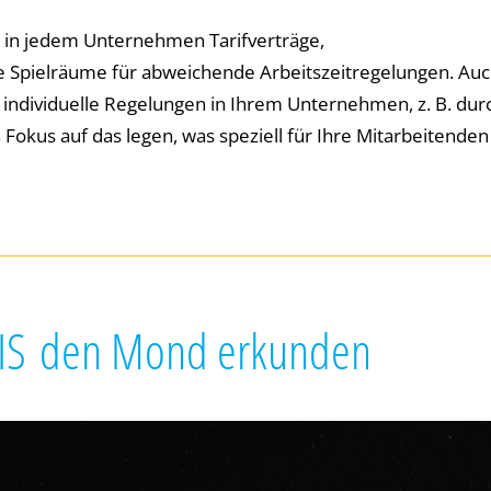
 in jedem Unternehmen Tarifverträge,
e Spielräume für abweichende Arbeitszeitregelungen. Au
dividuelle Regelungen in Ihrem Unternehmen, z. B. dur
Fokus auf das legen, was speziell für Ihre Mitarbeitenden
IS
den Mond erkunden