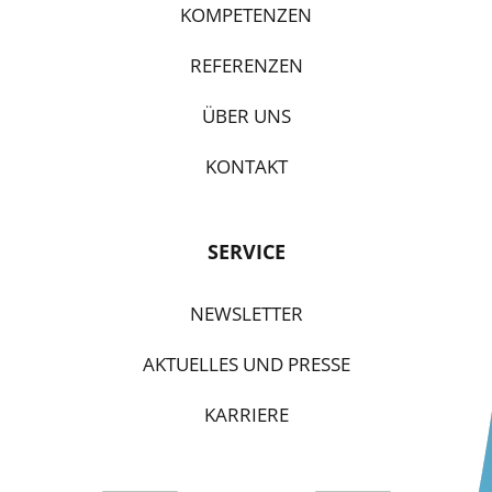
KOMPETENZEN
REFERENZEN
ÜBER UNS
KONTAKT
SERVICE
NEWSLETTER
AKTUELLES UND PRESSE
KARRIERE