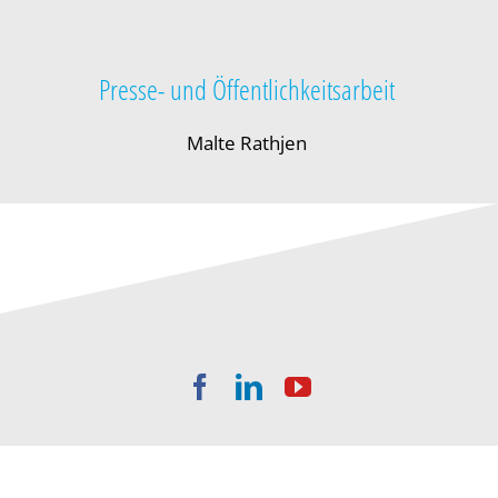
Presse- und Öffentlichkeitsarbeit
Malte Rathjen