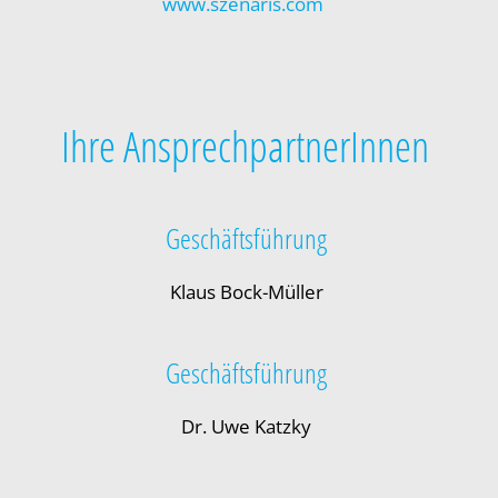
www.szenaris.com
Cookie-Informationen anzeigen
Datenschutzerklärung
Impressum
Ihre AnsprechpartnerInnen
Geschäftsführung
Klaus Bock-Müller
Geschäftsführung
Dr. Uwe Katzky