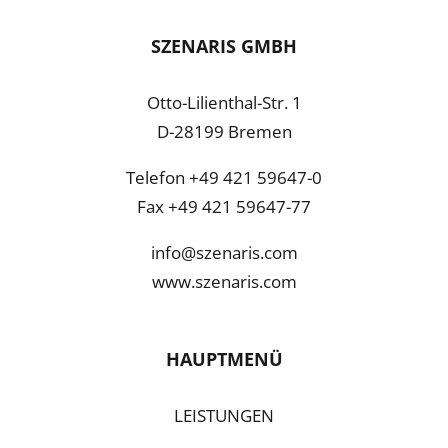
SZENARIS GMBH
Otto-Lilienthal-Str. 1
D-28199 Bremen
Telefon +49 421 59647-0
Fax +49 421 59647-77
info@szenaris.com
www.szenaris.com
HAUPTMENÜ
LEISTUNGEN