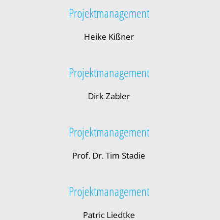
Projektmanagement
Heike Kißner
Projektmanagement
Dirk Zabler
Projektmanagement
Prof. Dr. Tim Stadie
Projektmanagement
Patric Liedtke