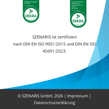
SZENARIS ist zertifiziert
nach DIN EN ISO 9001:2015 und DIN EN ISO
45001:2023.
© SZENARIS GmbH,
2026 |
Impressum
|
Datenschutzerklärung