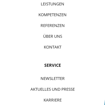
LEISTUNGEN
KOMPETENZEN
REFERENZEN
ÜBER UNS
KONTAKT
SERVICE
NEWSLETTER
AKTUELLES UND PRESSE
KARRIERE