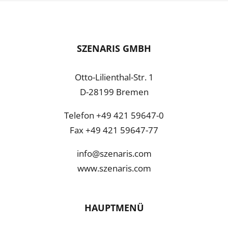
Cookie-Informationen anzeigen
Datenschutzerklärung
Impressum
SZENARIS GMBH
Otto-Lilienthal-Str. 1
D-28199 Bremen
Telefon +49 421 59647-0
Fax +49 421 59647-77
info@szenaris.com
www.szenaris.com
HAUPTMENÜ