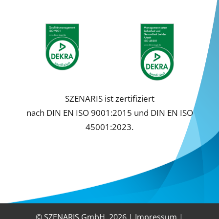
SZENARIS ist zertifiziert
nach DIN EN ISO 9001:2015 und DIN EN ISO
45001:2023.
© SZENARIS GmbH,
2026 |
Impressum
|