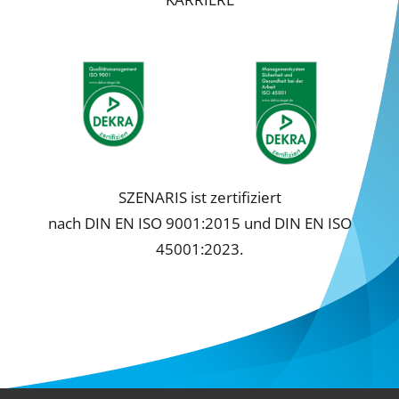
Cookie-Informationen anzeigen
Datenschutzerklärung
Impressum
SZENARIS ist zertifiziert
nach DIN EN ISO 9001:2015 und DIN EN ISO
45001:2023.