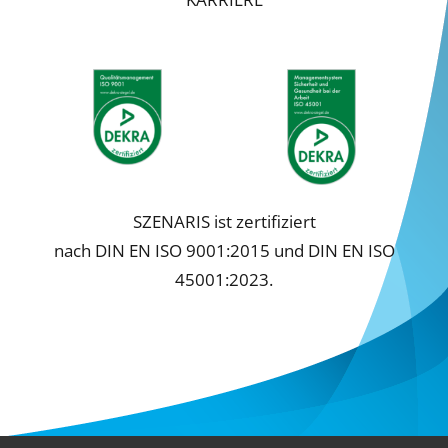
Cookie-Informationen anzeigen
Datenschutzerklärung
Impressum
SZENARIS ist zertifiziert
nach DIN EN ISO 9001:2015 und DIN EN ISO
45001:2023.