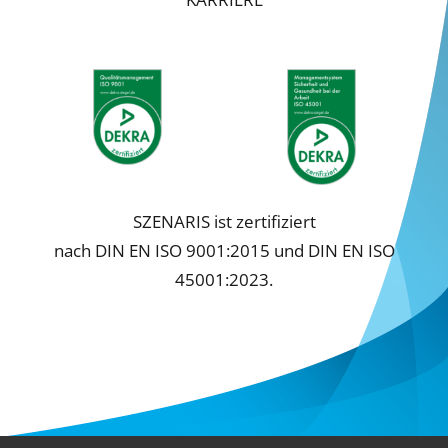
Cookie-Informationen anzeigen
Datenschutzerklärung
Impressum
SZENARIS ist zertifiziert
nach DIN EN ISO 9001:2015 und DIN EN ISO
45001:2023.