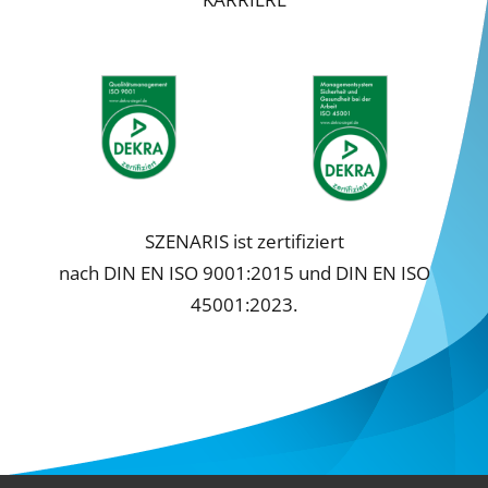
Cookie-Informationen anzeigen
Datenschutzerklärung
Impressum
SZENARIS ist zertifiziert
nach DIN EN ISO 9001:2015 und DIN EN ISO
45001:2023.