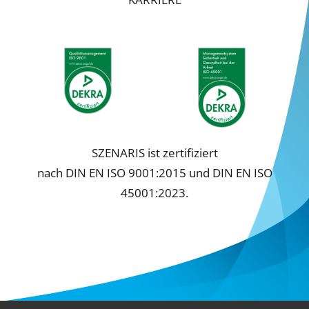
Cookie-Informationen anzeigen
Datenschutzerklärung
Impressum
SZENARIS ist zertifiziert
nach DIN EN ISO 9001:2015 und DIN EN ISO
45001:2023.