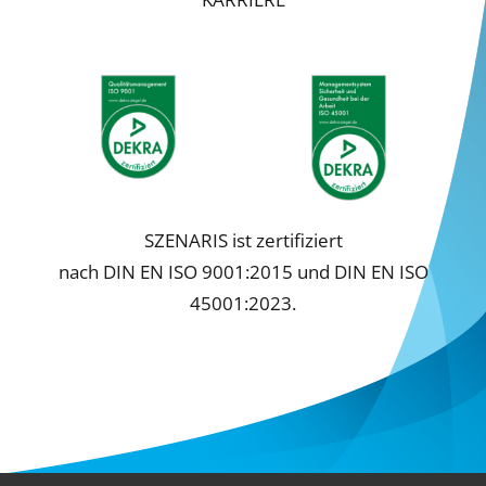
Cookie-Informationen anzeigen
Datenschutzerklärung
Impressum
SZENARIS ist zertifiziert
nach DIN EN ISO 9001:2015 und DIN EN ISO
45001:2023.