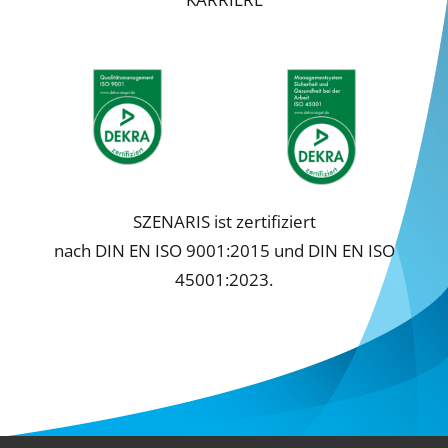
Cookie-Informationen anzeigen
Datenschutzerklärung
Impressum
SZENARIS ist zertifiziert
nach DIN EN ISO 9001:2015 und DIN EN ISO
45001:2023.