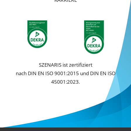
Cookie-Informationen anzeigen
Datenschutzerklärung
Impressum
SZENARIS ist zertifiziert
nach DIN EN ISO 9001:2015 und DIN EN ISO
45001:2023.