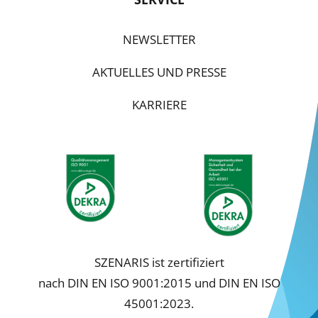
NEWSLETTER
AKTUELLES UND PRESSE
KARRIERE
SZENARIS ist zertifiziert
nach DIN EN ISO 9001:2015 und DIN EN ISO
45001:2023.