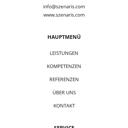
info@szenaris.com
www.szenaris.com
HAUPTMENÜ
LEISTUNGEN
KOMPETENZEN
REFERENZEN
ÜBER UNS
KONTAKT
SERVICE