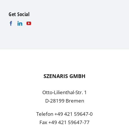
Get Social
SZENARIS GMBH
Otto-Lilienthal-Str. 1
D-28199 Bremen
Telefon +49 421 59647-0
Fax +49 421 59647-77