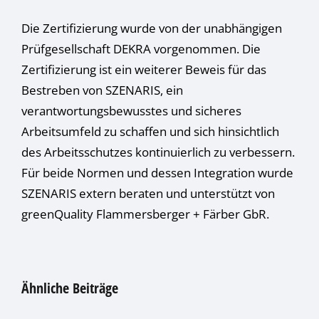
Die Zertifizierung wurde von der unabhängigen
Prüfgesellschaft DEKRA vorgenommen. Die
Zertifizierung ist ein weiterer Beweis für das
Bestreben von SZENARIS, ein
verantwortungsbewusstes und sicheres
Arbeitsumfeld zu schaffen und sich hinsichtlich
des Arbeitsschutzes kontinuierlich zu verbessern.
Für beide Normen und dessen Integration wurde
SZENARIS extern beraten und unterstützt von
greenQuality Flammersberger + Färber GbR.
Ähnliche Beiträge