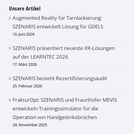
Unsere Artikel
Augmented Reality für Tarnlackierung:
SZENARIS entwickelt Lösung für GDELS
10. Juni 2026
SZENARIS präsentiert neueste XR-Lösungen
auf der LEARNTEC 2026
17. März 2026
SZENARIS besteht Rezertifizierungsaudit
25. Februar 2026
FrakturOpt: SZENARIS und Fraunhofer MEVIS
entwickeln Trainingssimulator für die
Operation von Handgelenksbrüchen
24. November 2025