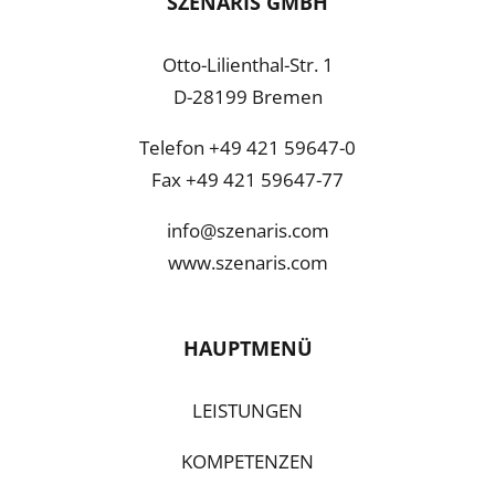
SZENARIS GMBH
Otto-Lilienthal-Str. 1
D-28199 Bremen
Telefon +49 421 59647-0
Fax +49 421 59647-77
info@szenaris.com
www.szenaris.com
HAUPTMENÜ
LEISTUNGEN
KOMPETENZEN