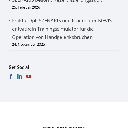
25. Februar 2026
FrakturOpt: SZENARIS und Fraunhofer MEVIS
entwickeln Trainingssimulator für die
Operation von Handgelenksbrüchen
24. November 2025
Get Social