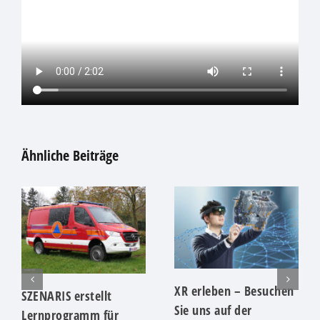
Ähnliche Beiträge
XR erleben – Besuchen
SZENARIS erstellt
Sie uns auf der
Lernprogramm für