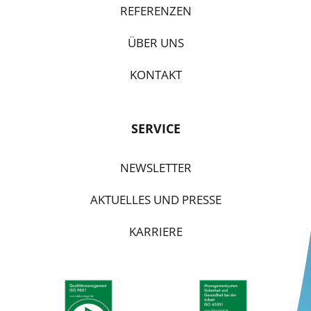
REFERENZEN
ÜBER UNS
KONTAKT
SERVICE
NEWSLETTER
AKTUELLES UND PRESSE
KARRIERE