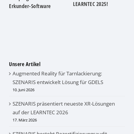
LEARNTEC 2025!
Erkunder-Software
Unsere Artikel
Augmented Reality für Tarnlackierung:
SZENARIS entwickelt Lösung für GDELS
10. Juni 2026
SZENARIS präsentiert neueste XR-Lösungen
auf der LEARNTEC 2026
17. März 2026
SZENARIS besteht Rezertifizierungsaudit