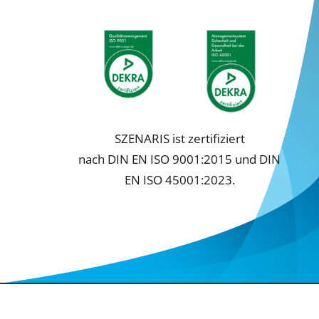
SZENARIS ist zertifiziert
nach DIN EN ISO 9001:2015 und DIN
EN ISO 45001:2023.
ng