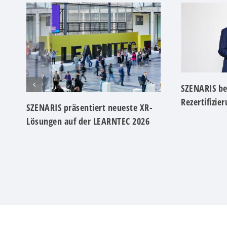
SZENARIS be
Rezertifizie
SZENARIS präsentiert neueste XR-
Lösungen auf der LEARNTEC 2026