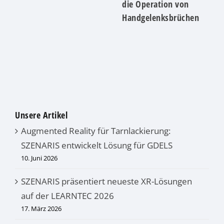
die Operation von
Handgelenksbrüchen
Unsere Artikel
Augmented Reality für Tarnlackierung:
SZENARIS entwickelt Lösung für GDELS
10. Juni 2026
SZENARIS präsentiert neueste XR-Lösungen
auf der LEARNTEC 2026
17. März 2026