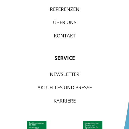
REFERENZEN
ÜBER UNS
KONTAKT
SERVICE
NEWSLETTER
AKTUELLES UND PRESSE
KARRIERE