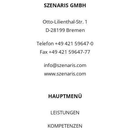
SZENARIS GMBH
Otto-Lilienthal-Str. 1
D-28199 Bremen
Telefon +49 421 59647-0
Fax +49 421 59647-77
info@szenaris.com
www.szenaris.com
HAUPTMENÜ
LEISTUNGEN
KOMPETENZEN