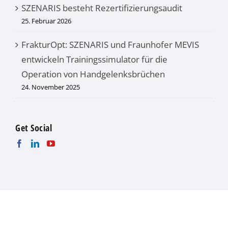
SZENARIS besteht Rezertifizierungsaudit
25. Februar 2026
FrakturOpt: SZENARIS und Fraunhofer MEVIS
entwickeln Trainingssimulator für die
Operation von Handgelenksbrüchen
24. November 2025
Get Social