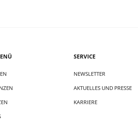
ENÜ
SERVICE
GEN
NEWSLETTER
NZEN
AKTUELLES UND PRESSE
ZEN
KARRIERE
S