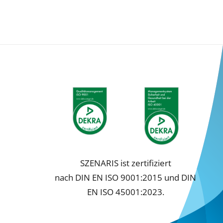
SZENARIS ist zertifiziert
nach DIN EN ISO 9001:2015 und DIN
EN ISO 45001:2023.