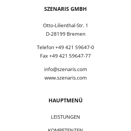
Cookie-Informationen anzeigen
SZENARIS GMBH
Datenschutzerklärung
Impressum
Otto-Lilienthal-Str. 1
D-28199 Bremen
Telefon +49 421 59647-0
Fax +49 421 59647-77
info@szenaris.com
www.szenaris.com
HAUPTMENÜ
LEISTUNGEN
KOMPETENZEN