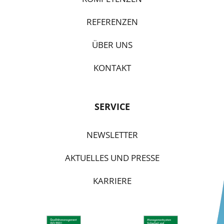
REFERENZEN
ÜBER UNS
KONTAKT
SERVICE
NEWSLETTER
AKTUELLES UND PRESSE
KARRIERE