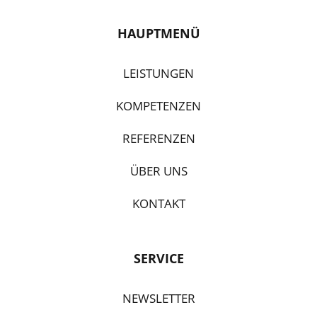
HAUPTMENÜ
LEISTUNGEN
KOMPETENZEN
REFERENZEN
ÜBER UNS
KONTAKT
SERVICE
NEWSLETTER