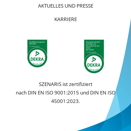
AKTUELLES UND PRESSE
KARRIERE
SZENARIS ist zertifiziert
nach DIN EN ISO 9001:2015 und DIN EN ISO
45001:2023.