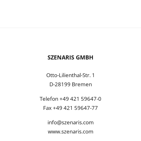
SZENARIS GMBH
Otto-Lilienthal-Str. 1
D-28199 Bremen
Telefon +49 421 59647-0
Fax +49 421 59647-77
info@szenaris.com
www.szenaris.com