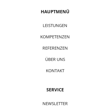
HAUPTMENÜ
LEISTUNGEN
KOMPETENZEN
REFERENZEN
ÜBER UNS
KONTAKT
SERVICE
NEWSLETTER