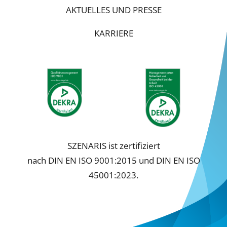
AKTUELLES UND PRESSE
KARRIERE
SZENARIS ist zertifiziert
nach DIN EN ISO 9001:2015 und DIN EN ISO
45001:2023.