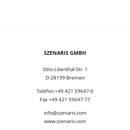
SZENARIS GMBH
Otto-Lilienthal-Str. 1
D-28199 Bremen
Telefon +49 421 59647-0
Fax +49 421 59647-77
info@szenaris.com
www.szenaris.com