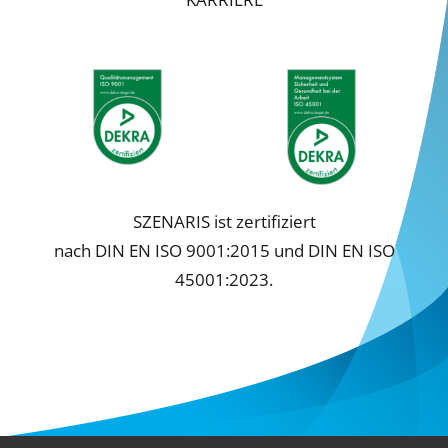
Cookie-Informationen anzeigen
Datenschutzerklärung
Impressum
SZENARIS ist zertifiziert
nach DIN EN ISO 9001:2015 und DIN EN ISO
45001:2023.