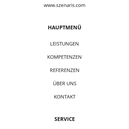
www.szenaris.com
HAUPTMENÜ
LEISTUNGEN
KOMPETENZEN
REFERENZEN
ÜBER UNS
KONTAKT
SERVICE