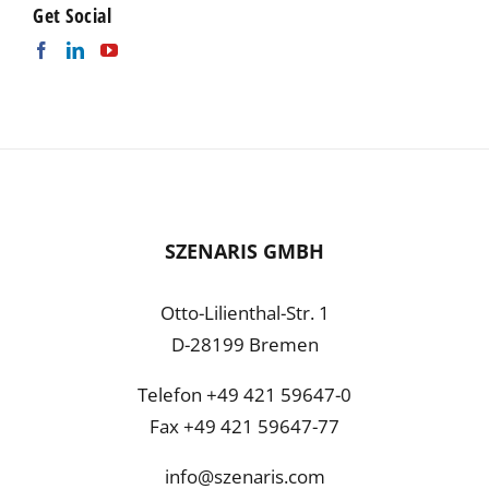
Get Social
Cookie-Informationen anzeigen
Datenschutzerklärung
Impressum
SZENARIS GMBH
Otto-Lilienthal-Str. 1
D-28199 Bremen
Telefon +49 421 59647-0
Fax +49 421 59647-77
info@szenaris.com