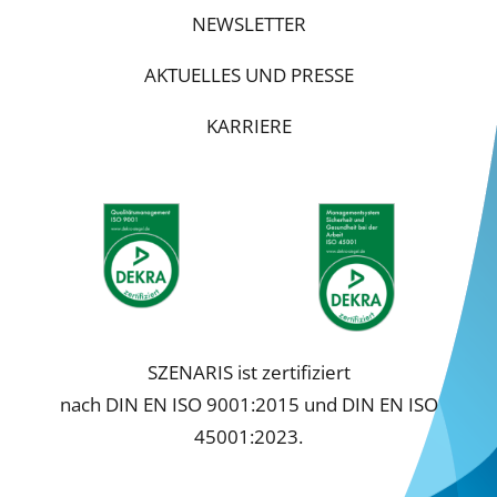
NEWSLETTER
AKTUELLES UND PRESSE
KARRIERE
SZENARIS ist zertifiziert
nach DIN EN ISO 9001:2015 und DIN EN ISO
45001:2023.