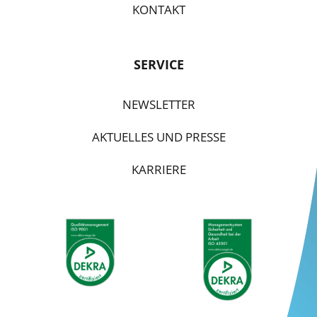
KONTAKT
SERVICE
NEWSLETTER
AKTUELLES UND PRESSE
KARRIERE