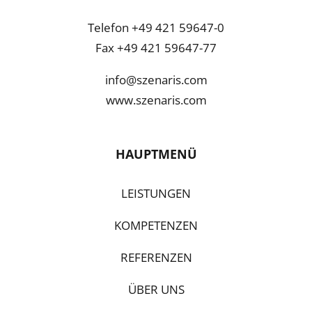
Telefon +49 421 59647-0
Fax +49 421 59647-77
info@szenaris.com
www.szenaris.com
HAUPTMENÜ
LEISTUNGEN
KOMPETENZEN
REFERENZEN
ÜBER UNS