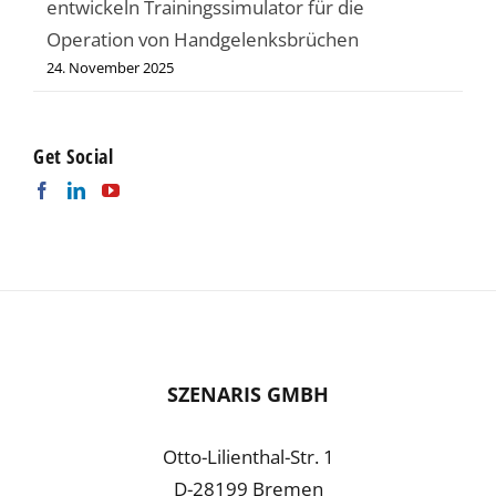
entwickeln Trainingssimulator für die
Operation von Handgelenksbrüchen
24. November 2025
Get Social
SZENARIS GMBH
Otto-Lilienthal-Str. 1
D-28199 Bremen