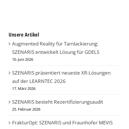
Unsere Artikel
Augmented Reality für Tarnlackierung:
SZENARIS entwickelt Lösung für GDELS
10. Juni 2026
SZENARIS präsentiert neueste XR-Lösungen
auf der LEARNTEC 2026
17. März 2026
SZENARIS besteht Rezertifizierungsaudit
25. Februar 2026
FrakturOpt: SZENARIS und Fraunhofer MEVIS